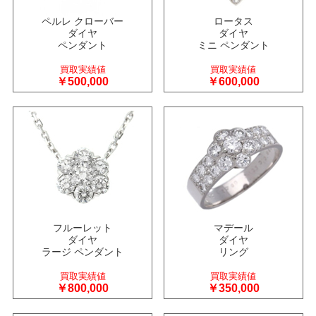
ペルレ クローバー
ロータス
ダイヤ
ダイヤ
ペンダント
ミニ ペンダント
買取実績値
買取実績値
￥500,000
￥600,000
フルーレット
マデール
ダイヤ
ダイヤ
ラージ ペンダント
リング
買取実績値
買取実績値
￥800,000
￥350,000