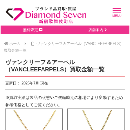
無料査定
店舗案内
ホーム
ヴァンクリーフ＆アーペル（VANCLEEFARPELS）
買取金額一覧
ヴァンクリーフ＆アーペル
（VANCLEEFARPELS）買取金額一覧
更新日： 2025年7月 現在
※買取実績は製品の状態やご依頼時期の相場により変動するため
参考価格としてご覧ください。