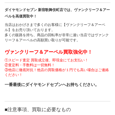
ダイヤモンドセブン 新宿歌舞伎町店では、ヴァンクリーフ＆アー
ペルを高価買取中！
当店はおかげさまで多くのお客様に【ヴァンクリーフ＆アーペ
ル】をお売り頂いております。
多くの販路を持ち、商品の回転率が非常に速い当店ではヴァンク
リーフ＆アーペルの高額買い取りが可能です。
ヴァンクリーフ＆アーペル買取強化中！
①スピード査定 買取成立後、即現金にてお支払い！
②査定料・手数料は一切無料！
③他店に徹底対抗！他店の買取価格が１円でも高い場合はご連絡
ください！
一番最後にダイヤモンドセブンへお持ちください。
■注意事項、買取に必要なもの