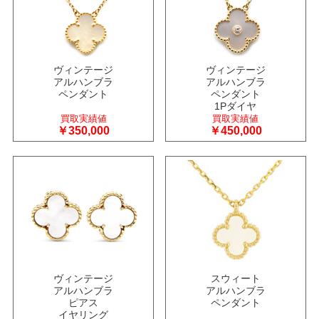
ヴィンテージ
ヴィンテージ
アルハンブラ
アルハンブラ
ペンダント
ペンダント
1Pダイヤ
買取実績値
買取実績値
￥350,000
￥450,000
ヴィンテージ
スウィート
アルハンブラ
アルハンブラ
ピアス
ペンダント
イヤリング