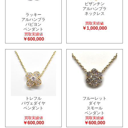
ビザンチン
アルハンブラ
ネックレス
ラッキー
アルハンブラ
買取実績値
パピヨン
￥1,000,000
ペンダント
買取実績値
￥600,000
トレフル
フルーレット
パヴェダイヤ
ダイヤ
ペンダント
スモール
ペンダント
買取実績値
買取実績値
￥600,000
￥600,000