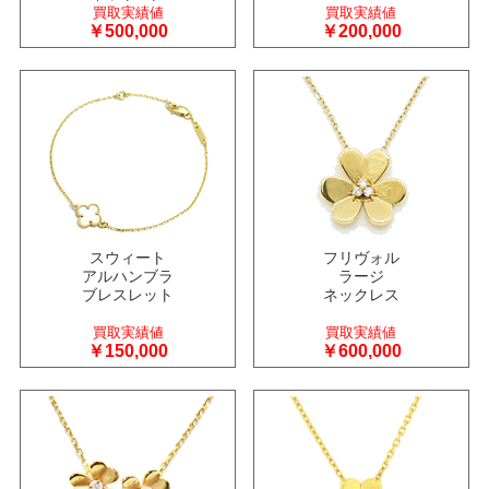
買取実績値
買取実績値
￥500,000
￥200,000
スウィート
フリヴォル
アルハンブラ
ラージ
ブレスレット
ネックレス
買取実績値
買取実績値
￥150,000
￥600,000