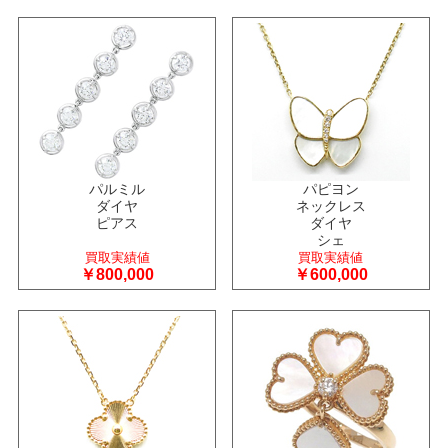
パルミル
パピヨン
ダイヤ
ネックレス
ピアス
ダイヤ
シェ
買取実績値
買取実績値
￥800,000
￥600,000