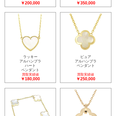
￥200,000
￥350,000
ラッキー
ピュア
アルハンブラ
アルハンブラ
ハート
ペンダント
ペンダント
買取実績値
買取実績値
￥180,000
￥250,000