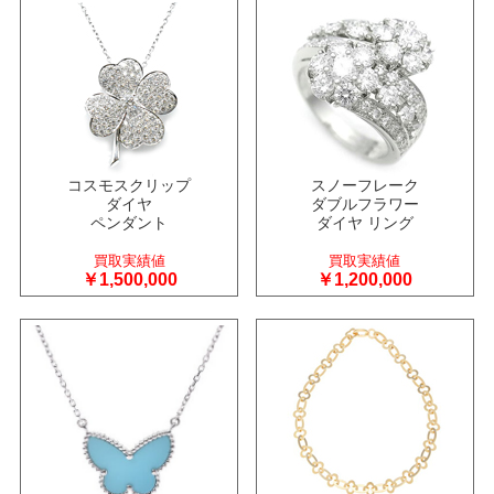
コスモスクリップ
スノーフレーク
ダイヤ
ダブルフラワー
ペンダント
ダイヤ リング
買取実績値
買取実績値
￥1,500,000
￥1,200,000