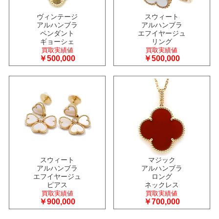
ヴィンテージ
スウィート
アルハンブラ
アルハンブラ
ペンダント
エフイヤージュ
ギョーシェ
リング
買取実績値
買取実績値
￥500,000
￥500,000
スウィート
マジック
アルハンブラ
アルハンブラ
エフイヤージュ
ロング
ピアス
ネックレス
買取実績値
買取実績値
￥900,000
￥700,000