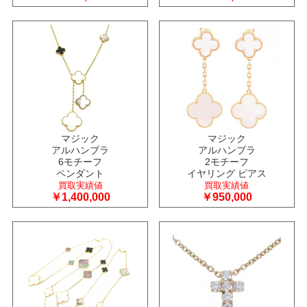
マジック
マジック
アルハンブラ
アルハンブラ
6モチーフ
2モチーフ
ペンダント
イヤリング ピアス
買取実績値
買取実績値
￥1,400,000
￥950,000