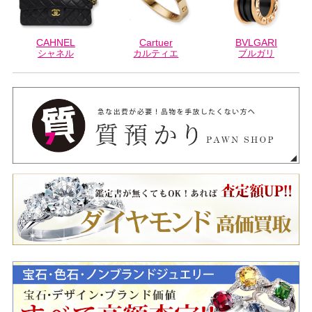
CAHNEL
Cartuer
BVLGARI
シャネル
カルティエ
ブルガリ